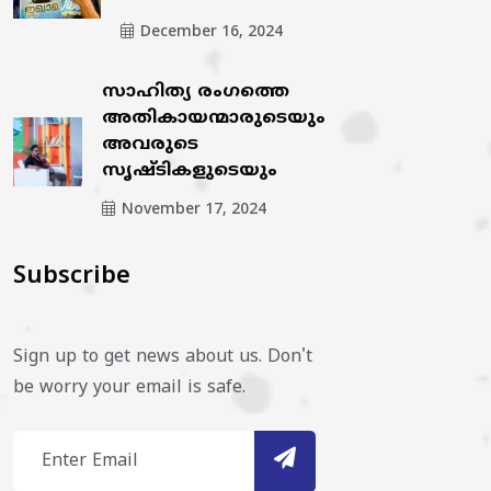
December 16, 2024
സാഹിത്യ രംഗത്തെ
അതികായന്മാരുടെയും
അവരുടെ
സൃഷ്ടികളുടെയും
November 17, 2024
Subscribe
Sign up to get news about us. Don't
be worry your email is safe.