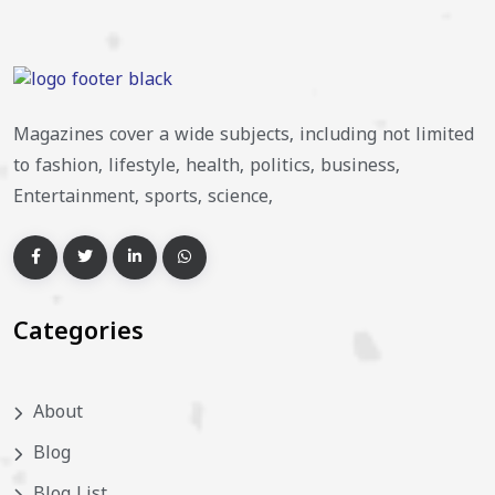
Magazines cover a wide subjects, including not limited
to fashion, lifestyle, health, politics, business,
Entertainment, sports, science,
Categories
About
Blog
Blog List