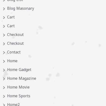
Blog Masonary
Cart
Cart
Checkout
Checkout
Contact
Home
Home Gadget
Home Magazine
Home Movie
Home Sports
Home2