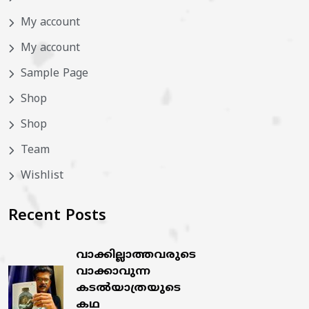
My account
My account
Sample Page
Shop
Shop
Team
Wishlist
Recent Posts
വാക്കില്ലാത്തവരുടെ
വാക്കാവുന്ന
കടൽയാത്രയുടെ
കഥ