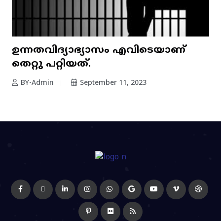
ഉന്നതവിദ്യാഭ്യാസം എവിടെയാണ്
തെറ്റു പറ്റിയത്.
BY-Admin
September 11, 2023