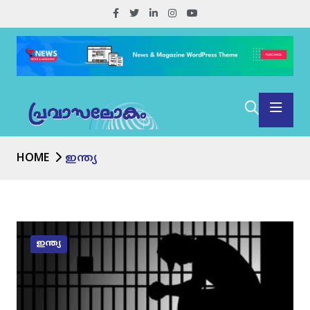
HOME
ഇന്ത്യ
ഇന്ത്യ