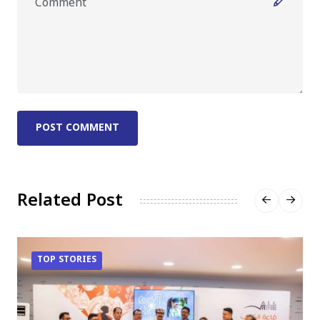
POST COMMENT
Related Post
TOP STORIES