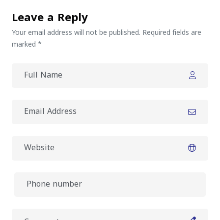
Leave a Reply
Your email address will not be published. Required fields are
marked *