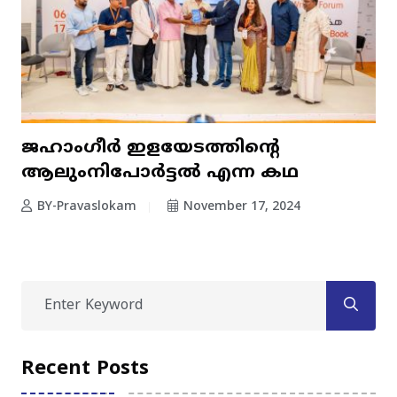
ജഹാംഗീർ ഇളയേടത്തിന്റെ
ആലുംനിപോർട്ടൽ എന്ന കഥ
BY-Pravaslokam
November 17, 2024
Recent Posts