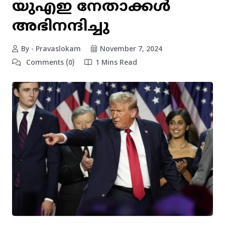
യുഎഇ നേതാക്കൾ
അഭിനന്ദിച്ചു
By - Pravaslokam
November 7, 2024
Comments (0)
1 Mins Read