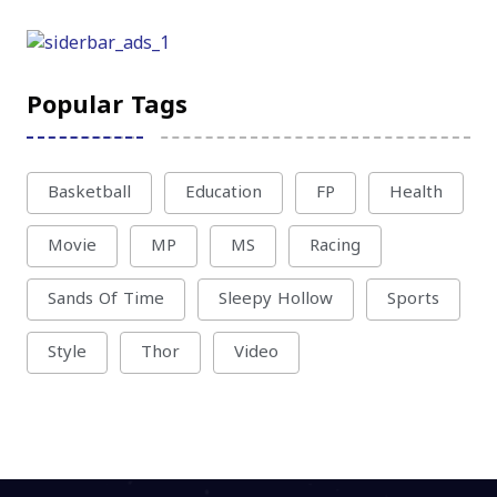
Popular Tags
Basketball
Education
FP
Health
Movie
MP
MS
Racing
Sands Of Time
Sleepy Hollow
Sports
Style
Thor
Video